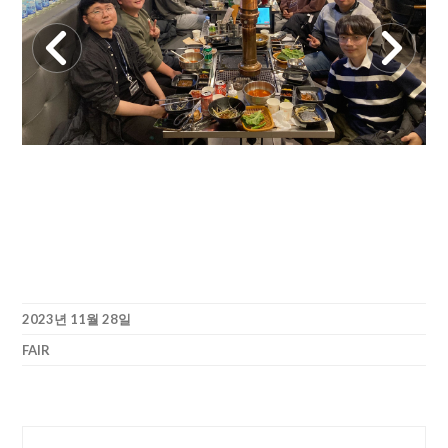
2023년 11월 28일
FAIR